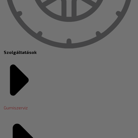
Szolgáltatások
Gumiszerviz