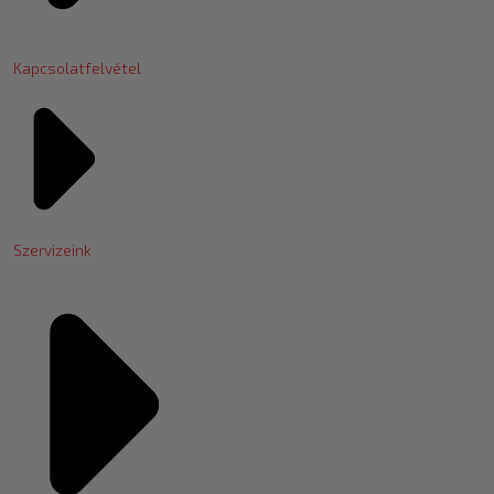
Kapcsolatfelvétel
Szervizeink