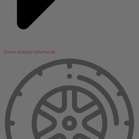
Online elállási nyilatkozat