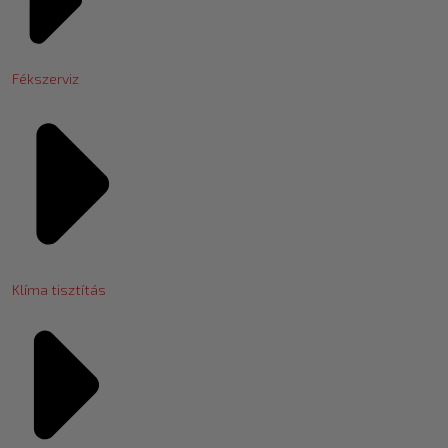
Fékszerviz
Klíma tisztítás