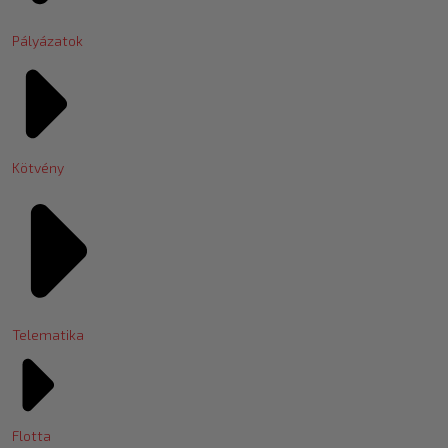
Pályázatok
Kötvény
Telematika
Flotta