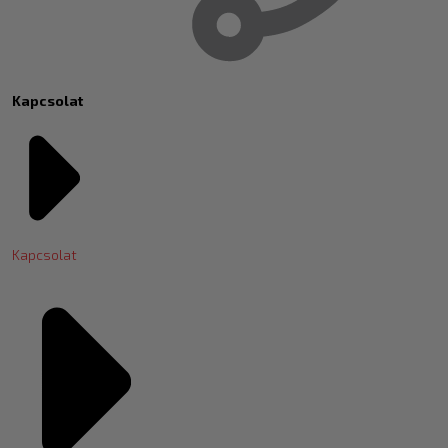
Kapcsolat
Kapcsolat