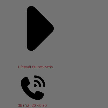
Hírlevél feliratkozás
06 (42) 20 40 80