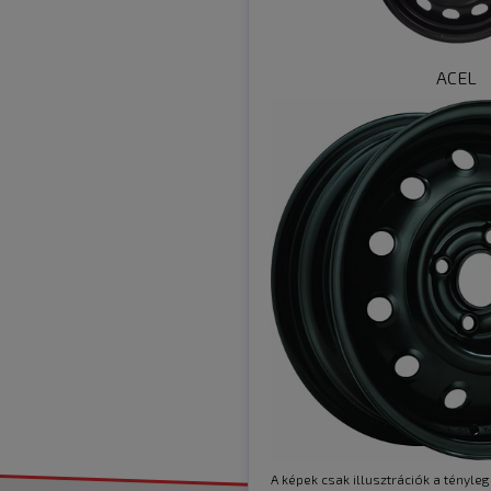
ACEL
A képek csak illusztrációk a tényleg