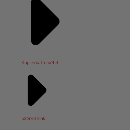
Kapcsolatfelvétel
Szervizeink