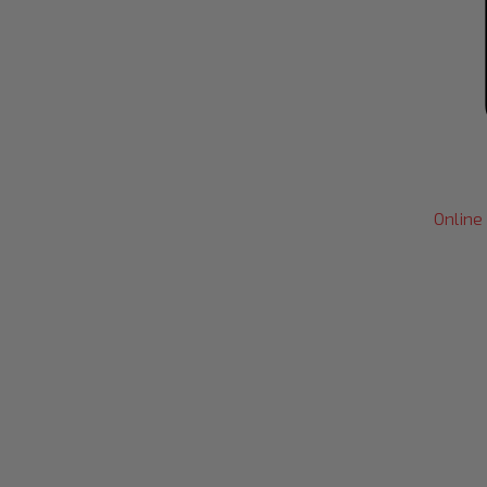
Online 