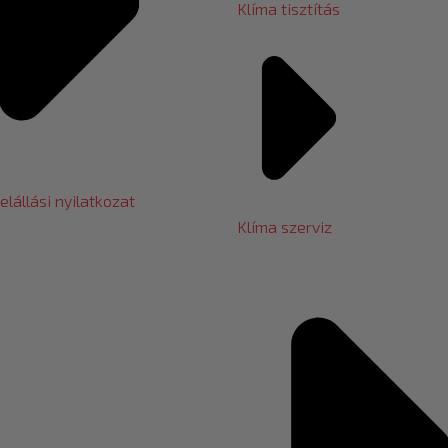
Klíma tisztítás
elállási nyilatkozat
Klíma szerviz