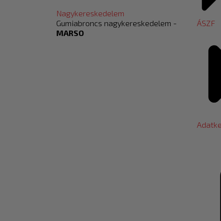
Nagykereskedelem
Gumiabroncs nagykereskedelem -
ÁSZF
MARSO
Adatke