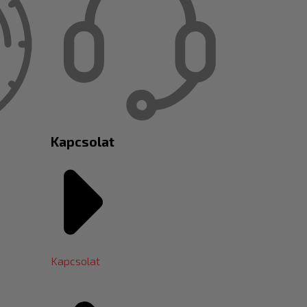
Kapcsolat
Kapcsolat