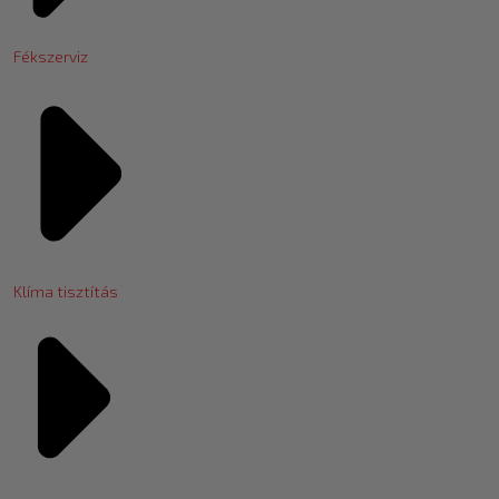
Fékszerviz
Klíma tisztítás