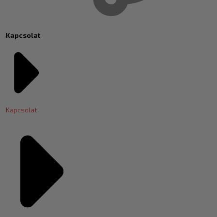
Kapcsolat
Kapcsolat