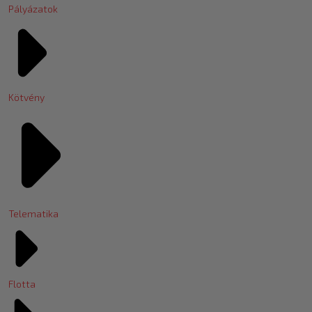
Pályázatok
Kötvény
Telematika
Flotta