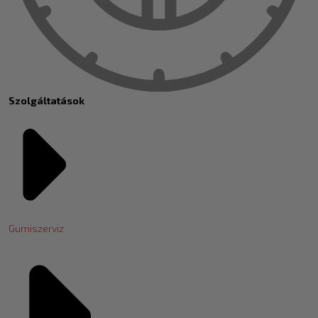
Szolgáltatások
Gumiszerviz