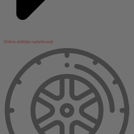
Online elállási nyilatkozat