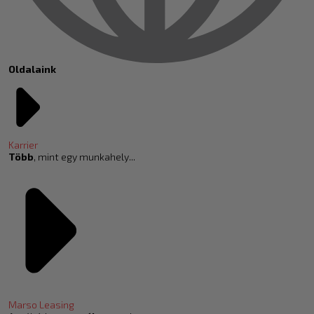
Oldalaink
Karrier
Több
, mint egy munkahely...
Marso Leasing