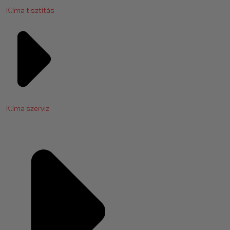
Klíma tisztítás
Klíma szerviz