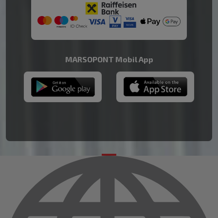
MARSOPONT Mobil App