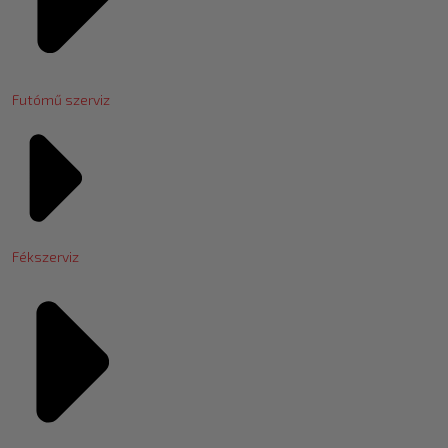
Futómű szerviz
Fékszerviz