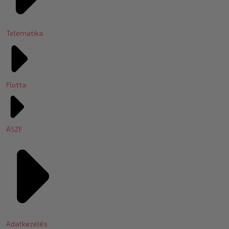
Telematika
Flotta
ÁSZF
Adatkezelés