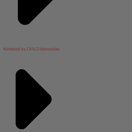
Kötelező és CASCO biztosítás