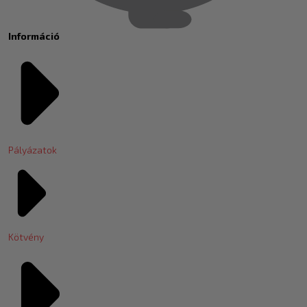
Információ
Pályázatok
Kötvény