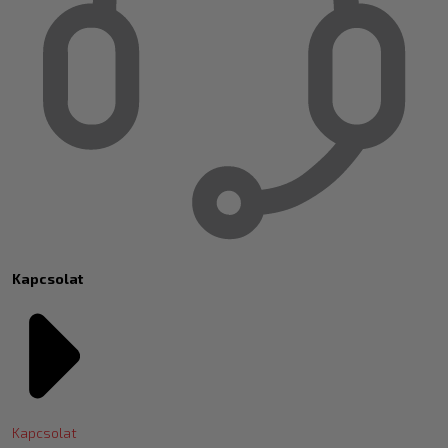
Kapcsolat
Kapcsolat