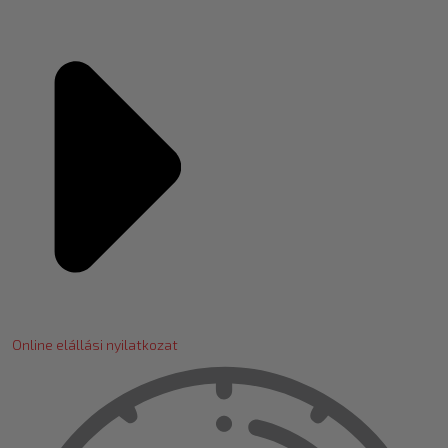
Online elállási nyilatkozat