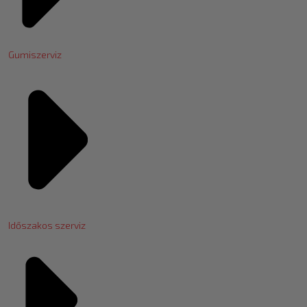
Gumiszerviz
Időszakos szerviz