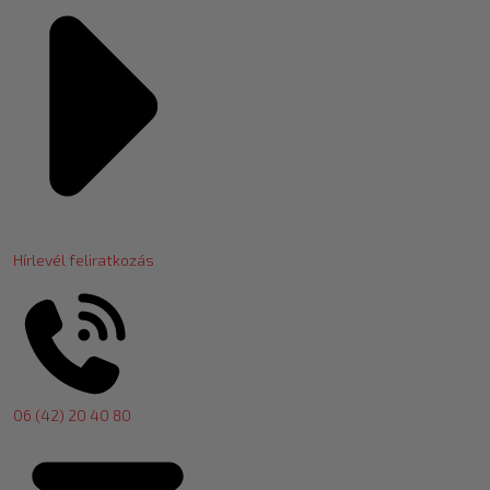
Hírlevél feliratkozás
06 (42) 20 40 80