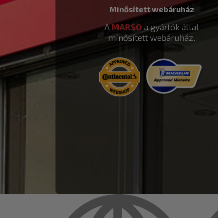
Minősített webáruház
A
MARSO
a gyártók által
minősített webáruház.