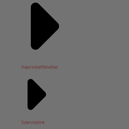
Kapcsolatfelvétel
Szervizeink