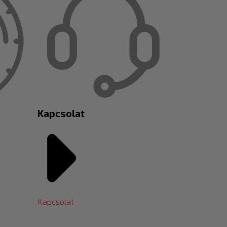
Kapcsolat
Kapcsolat