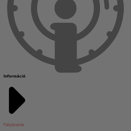
Információ
Pályázatok