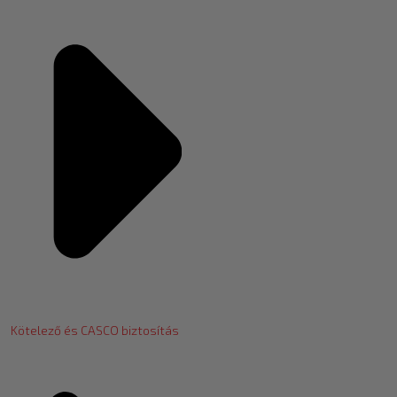
Kötelező és CASCO biztosítás