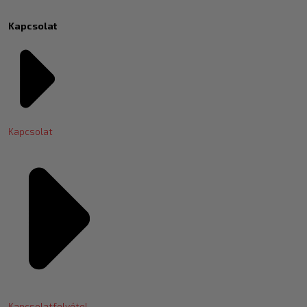
Kapcsolat
Kapcsolat
Kapcsolatfelvétel