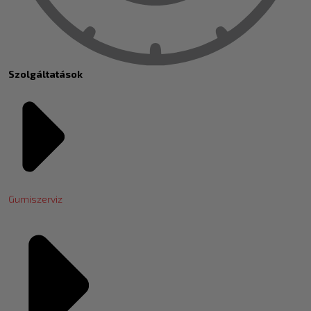
Szolgáltatások
Gumiszerviz