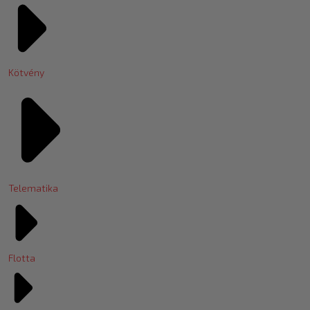
Kötvény
Telematika
Flotta