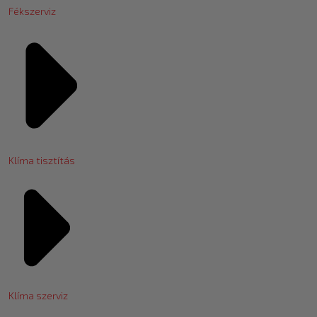
Fékszerviz
Klíma tisztítás
Klíma szerviz