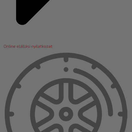
Online elállási nyilatkozat