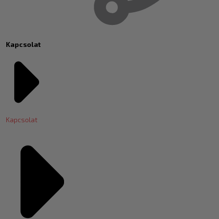
Kapcsolat
Kapcsolat