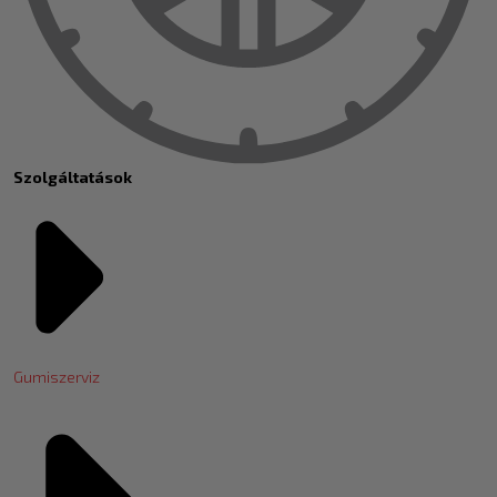
Szolgáltatások
Gumiszerviz