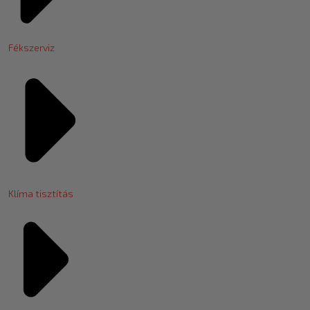
Fékszerviz
Klíma tisztítás