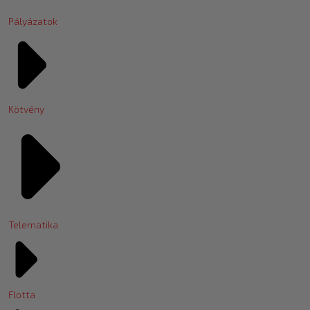
Pályázatok
Kötvény
Telematika
Flotta