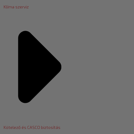
Klíma szerviz
Kötelező és CASCO biztosítás