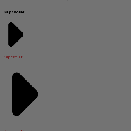
Kapcsolat
Kapcsolat