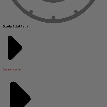
Szolgáltatások
Gumiszerviz