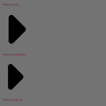
Fékszerviz
Klíma tisztítás
Klíma szerviz