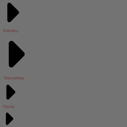
Kötvény
Telematika
Flotta