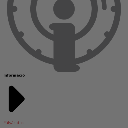
Információ
Pályázatok