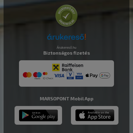
Árukereső.hu
Biztonságos fizetés
MARSOPONT Mobil App