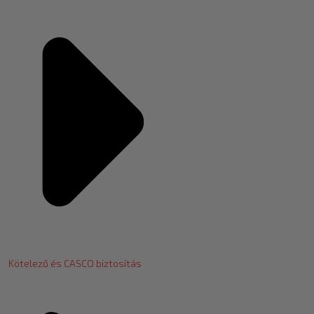
Kötelező és CASCO biztosítás